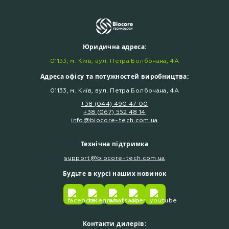
Юридична адреса:
01133, м. Київ, вул. Петра Болбочана, 4А
Адреса офісу та потужностей виробництва:
01133, м. Київ, вул. Петра Болбочана, 4А
+38 (044) 490 47 00
+38 (067) 552 48 14
info@biocore-tech.com.ua
Технічна підтримка
support@biocore-tech.com.ua
Будьте в курсі наших новинок
Контакти дилерів: