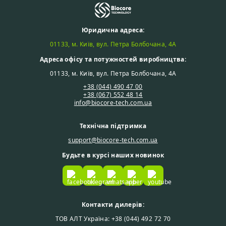
Юридична адреса:
01133, м. Київ, вул. Петра Болбочана, 4А
Адреса офісу та потужностей виробництва:
01133, м. Київ, вул. Петра Болбочана, 4А
+38 (044) 490 47 00
+38 (067) 552 48 14
info@biocore-tech.com.ua
Технічна підтримка
support@biocore-tech.com.ua
Будьте в курсі наших новинок
Контакти дилерів:
ТОВ АЛТ Україна: +38 (044) 492 72 70