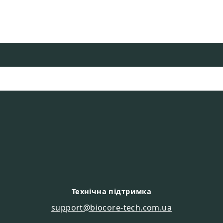
Технічна підтримка
support@biocore-tech.com.ua