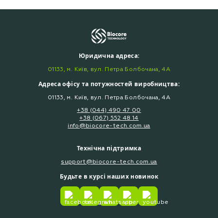
Юридична адреса:
01133, м. Київ, вул. Петра Болбочана, 4А
Адреса офісу та потужностей виробництва:
01133, м. Київ, вул. Петра Болбочана, 4А
+38 (044) 490 47 00
+38 (067) 552 48 14
info@biocore-tech.com.ua
Технічна підтримка
support@biocore-tech.com.ua
Будьте в курсі наших новинок