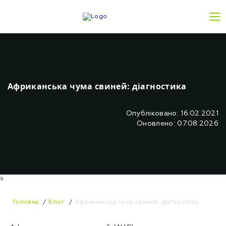
Африканська чума свиней: діагностика
Опубліковано: 16.02.2021
Оновлено: 07.08.2026
s
Головна
Блог
Африканська чума свиней: діагностика