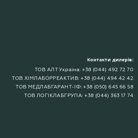
Контакти дилерів:
ТОВ АЛТ Україна: +38 (044) 492 72 70
ТОВ ХІМЛАБОРРЕАКТИВ: +38 (044) 494 42 42
ТОВ МЕДЛАБГАРАНТ-ІФ: +38 (050) 645 66 58
ТОВ ЛОГІКЛАБГРУПА: +38 (044) 363 17 74