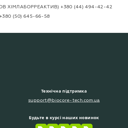
 (ТОВ ХІМЛАБОРРЕАКТИВ) +380 (44) 494-42-42
380 (50) 645-66-58
Технічна підтримка
support@biocore-tech.com.ua
Будьте в курсі наших новинок