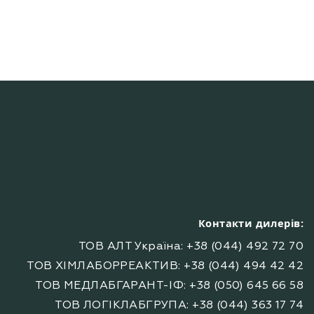
Контакти дилерів:
ТОВ АЛТ Україна: +38 (044) 492 72 70
ТОВ ХІМЛАБОРРЕАКТИВ: +38 (044) 494 42 42
ТОВ МЕДЛАБГАРАНТ-ІФ: +38 (050) 645 66 58
ТОВ ЛОГІКЛАБГРУПА: +38 (044) 363 17 74