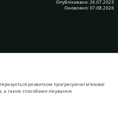
Опубліковано: 26.07.2023
Оновлено: 07.08.2026
ктеризується розвитком прогресуючої м’язової
, а також способами лікування.