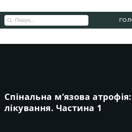
ГОЛ
Спінальна м’язова атрофія
лікування. Частина 1