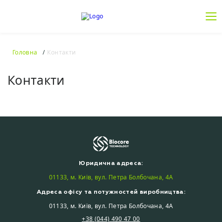
Головна
Контакти
Контакти
Юридична адреса:
01133, м. Київ, вул. Петра Болбочана, 4А
Адреса офісу та потужностей виробництва:
01133, м. Київ, вул. Петра Болбочана, 4А
+38 (044) 490 47 00