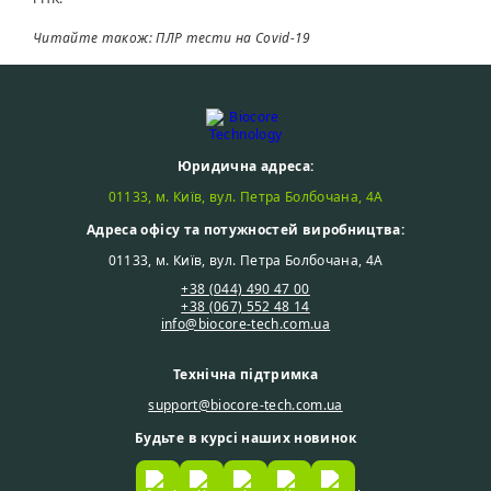
Читайте також: ПЛР тести на Covid-19
Юридична адреса:
01133, м. Київ, вул. Петра Болбочана, 4А
Адреса офісу та потужностей виробництва:
01133, м. Київ, вул. Петра Болбочана, 4А
+38 (044) 490 47 00
+38 (067) 552 48 14
info@biocore-tech.com.ua
Технічна підтримка
support@biocore-tech.com.ua
Будьте в курсі наших новинок