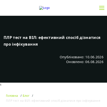
ПЛР тест на ВІЛ: ефективний спосіб дізнатися
про інфікування
Опубліковано: 10.06.2026
Оновлено: 06.08.2026
s
Головна
Блог
ПЛР тест на ВІЛ: ефективний спосіб дізнатися про інфікування