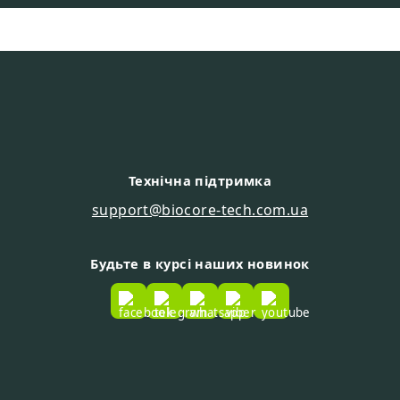
Технічна підтримка
support@biocore-tech.com.ua
Будьте в курсі наших новинок