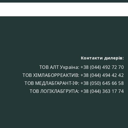
Контакти дилерів:
ТОВ АЛТ Україна: +38 (044) 492 72 70
ТОВ ХІМЛАБОРРЕАКТИВ: +38 (044) 494 42 42
ТОВ МЕДЛАБГАРАНТ-ІФ: +38 (050) 645 66 58
ТОВ ЛОГІКЛАБГРУПА: +38 (044) 363 17 74