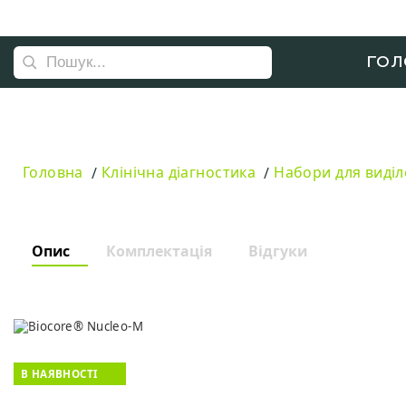
ГОЛ
Головна
Клінічна діагностика
Набори для виділ
Опис
Комплектація
Відгуки
В НАЯВНОСТІ