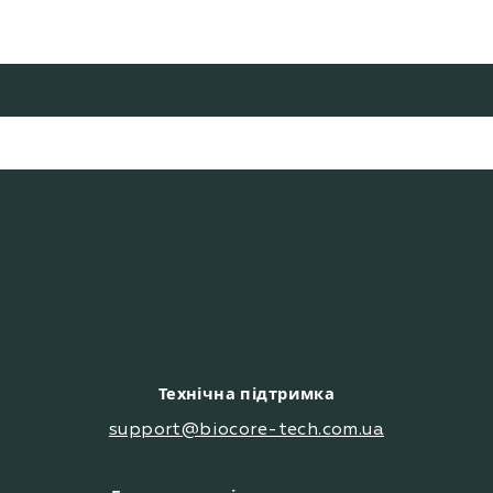
Технічна підтримка
support@biocore-tech.com.ua