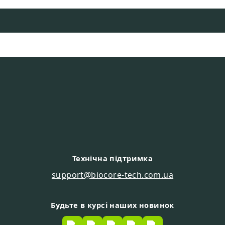
Технічна підтримка
support@biocore-tech.com.ua
Будьте в курсі наших новинок