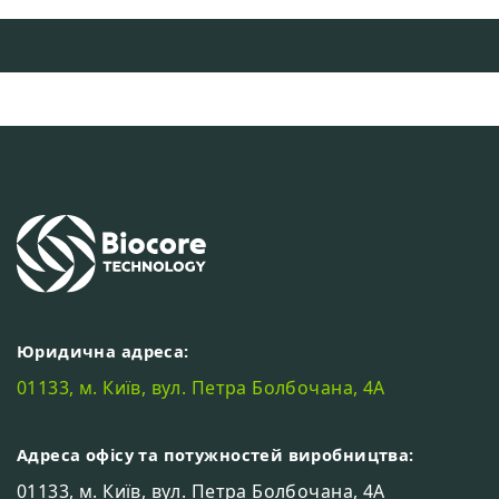
Юридична адреса:
01133, м. Київ, вул. Петра Болбочана, 4А
Адреса офісу та потужностей виробництва:
01133, м. Київ, вул. Петра Болбочана, 4А