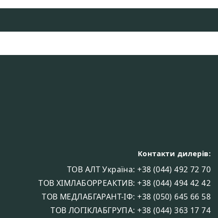
Контакти дилерів:
ТОВ АЛТ Україна: +38 (044) 492 72 70
ТОВ ХІМЛАБОРРЕАКТИВ: +38 (044) 494 42 42
ТОВ МЕДЛАБГАРАНТ-ІФ: +38 (050) 645 66 58
ТОВ ЛОГІКЛАБГРУПА: +38 (044) 363 17 74