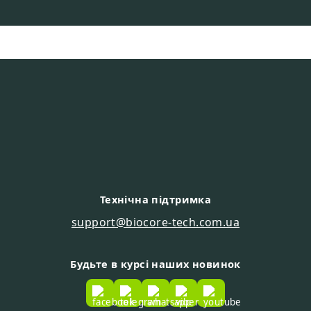
Технічна підтримка
support@biocore-tech.com.ua
Будьте в курсі наших новинок