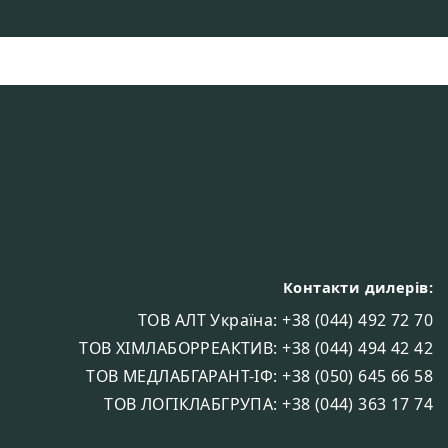
Контакти дилерів:
ТОВ АЛТ Україна: +38 (044) 492 72 70
ТОВ ХІМЛАБОРРЕАКТИВ: +38 (044) 494 42 42
ТОВ МЕДЛАБГАРАНТ-ІФ: +38 (050) 645 66 58
ТОВ ЛОГІКЛАБГРУПА: +38 (044) 363 17 74